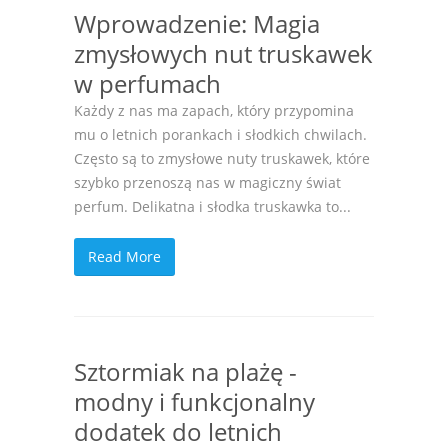
Wprowadzenie: Magia
zmysłowych nut truskawek
w perfumach
Każdy z nas ma zapach, który przypomina
mu o letnich porankach i słodkich chwilach.
Często są to zmysłowe nuty truskawek, które
szybko przenoszą nas w magiczny świat
perfum. Delikatna i słodka truskawka to...
Read More
Sztormiak na plażę -
modny i funkcjonalny
dodatek do letnich