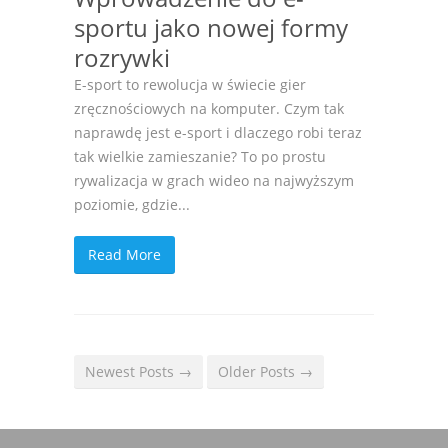
sportu jako nowej formy
rozrywki
E-sport to rewolucja w świecie gier
zręcznościowych na komputer. Czym tak
naprawdę jest e-sport i dlaczego robi teraz
tak wielkie zamieszanie? To po prostu
rywalizacja w grach wideo na najwyższym
poziomie, gdzie...
Read More
Newest Posts →
Older Posts →